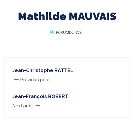
Mathilde MAUVAIS
FORUMDUNVE
Jean-Christophe RATTEL
Previous post
Jean-François ROBERT
Next post