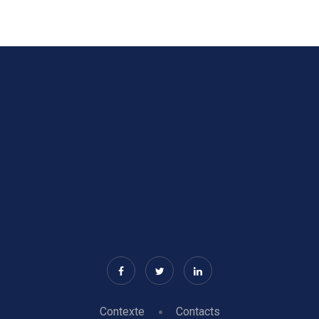
Contexte
Contacts