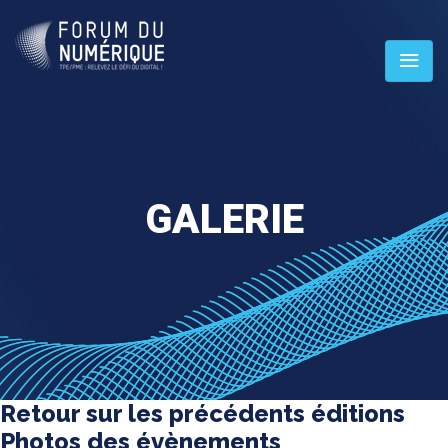
GALERIE
Retour sur les précédents éditions
Photos des évènements