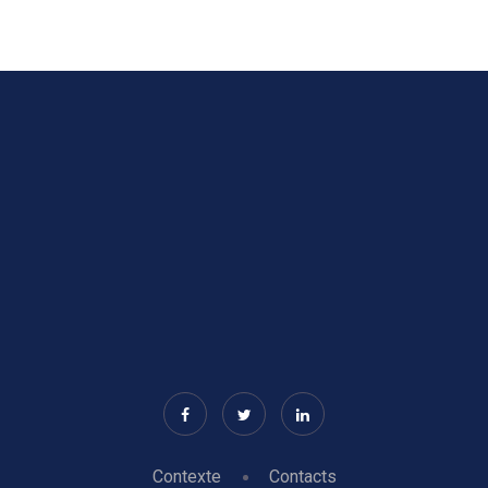
Contexte
Contacts