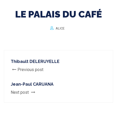
LE PALAIS DU CAFÉ
ALICE
Thibault DELERUYELLE
Previous post
Jean-Paul CARUANA
Next post