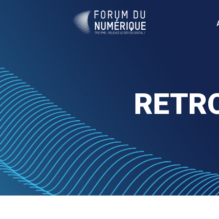
RETRO