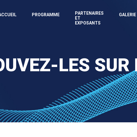
PARTENAIRES
ACCUEIL
PROGRAMME
GALERIE
ET
EXPOSANTS
UVEZ-LES SUR