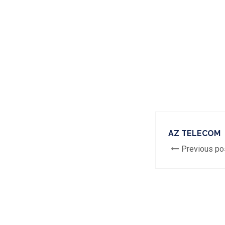
AZ TELECOM
Previous po