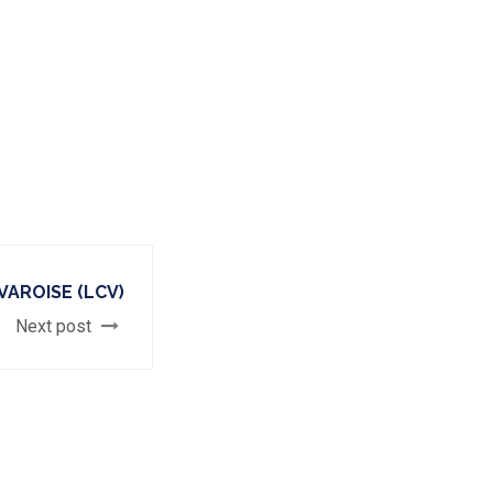
VAROISE (LCV)
Next post