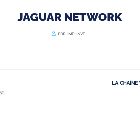
JAGUAR NETWORK
FORUMDUNVE
LA CHAÎNE 
st