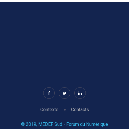
Contexte
Contacts
© 2019, MEDEF Sud - Forum du Numérique