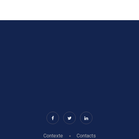
Contexte
Contacts