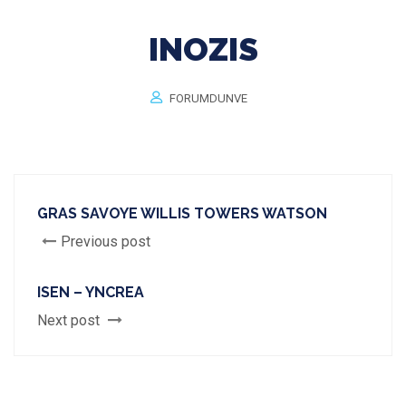
INOZIS
FORUMDUNVE
GRAS SAVOYE WILLIS TOWERS WATSON
Previous post
ISEN – YNCREA
Next post