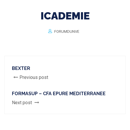
ICADEMIE
FORUMDUNVE
BEXTER
Previous post
FORMASUP – CFA EPURE MEDITERRANEE
Next post