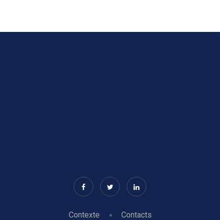
Contexte
Contacts