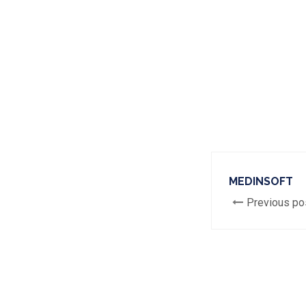
MEDINSOFT
Previous po