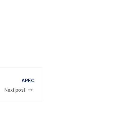
APEC
Next post