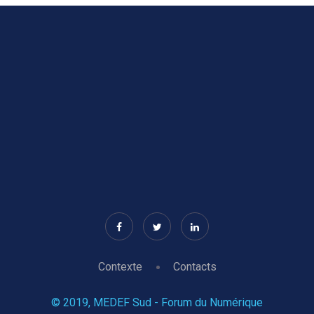
Contexte
Contacts
© 2019, MEDEF Sud - Forum du Numérique