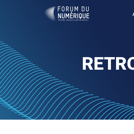
RETRO