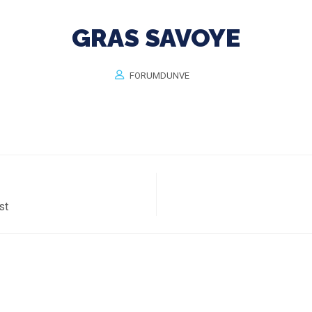
GRAS SAVOYE
FORUMDUNVE
st