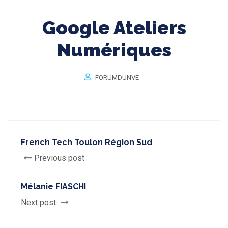
Google Ateliers
Numériques
FORUMDUNVE
French Tech Toulon Région Sud
Previous post
Mélanie FIASCHI
Next post