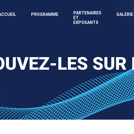
PARTENAIRES
ACCUEIL
PROGRAMME
GALERIE
ET
EXPOSANTS
UVEZ-LES SUR