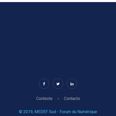
Contexte
Contacts
© 2019, MEDEF Sud - Forum du Numérique