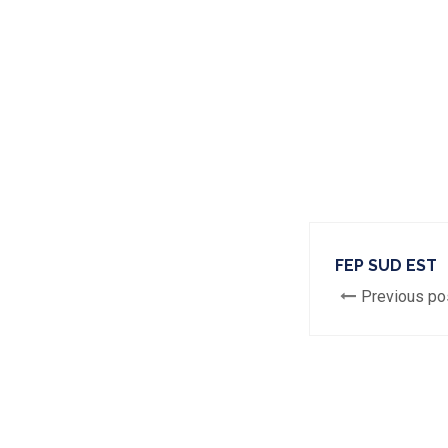
FEP SUD EST
Previous po