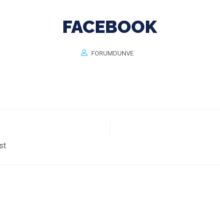
FACEBOOK
FORUMDUNVE
st