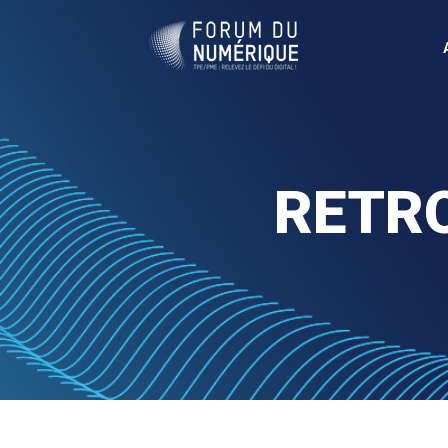
RETRO