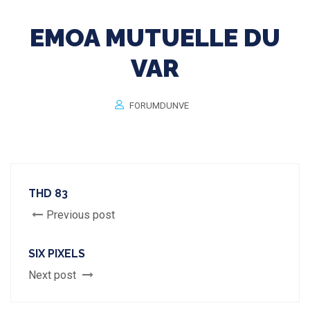
EMOA MUTUELLE DU
VAR
FORUMDUNVE
THD 83
Previous post
SIX PIXELS
Next post