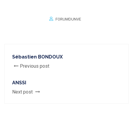
FORUMDUNVE
Sébastien BONDOUX
Previous post
ANSSI
Next post